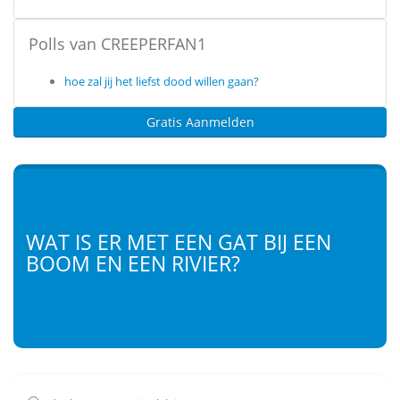
Polls van CREEPERFAN1
hoe zal jij het liefst dood willen gaan?
Gratis Aanmelden
WAT IS ER MET EEN GAT BIJ EEN
BOOM EN EEN RIVIER?