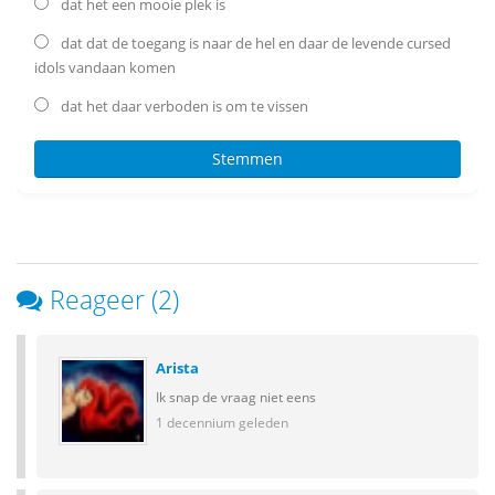
dat het een mooie plek is
dat dat de toegang is naar de hel en daar de levende cursed
idols vandaan komen
dat het daar verboden is om te vissen
Reageer (2)
Arista
Ik snap de vraag niet eens
1 decennium geleden