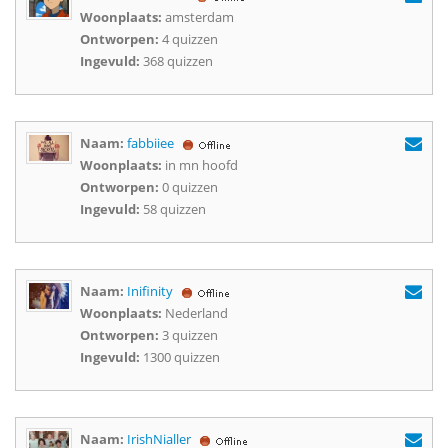
Woonplaats:
amsterdam
Ontworpen:
4 quizzen
Ingevuld:
368 quizzen
Naam:
fabbiiee
Woonplaats:
in mn hoofd
Ontworpen:
0 quizzen
Ingevuld:
58 quizzen
Naam:
Inifinity
Woonplaats:
Nederland
Ontworpen:
3 quizzen
Ingevuld:
1300 quizzen
Naam:
IrishNialler