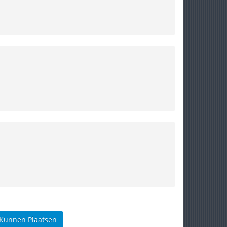
 Kunnen Plaatsen