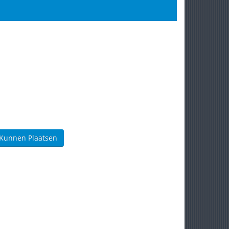
 Kunnen Plaatsen