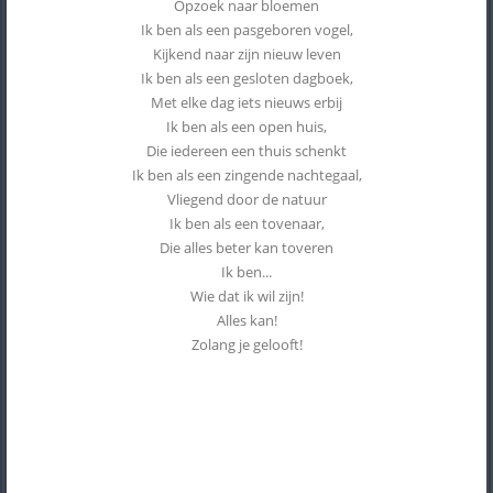
Opzoek naar bloemen
Ik ben als een pasgeboren vogel,
Kijkend naar zijn nieuw leven
Ik ben als een gesloten dagboek,
Met elke dag iets nieuws erbij
Ik ben als een open huis,
Die iedereen een thuis schenkt
Ik ben als een zingende nachtegaal,
Vliegend door de natuur
Ik ben als een tovenaar,
Die alles beter kan toveren
Ik ben...
Wie dat ik wil zijn!
Alles kan!
Zolang je gelooft!