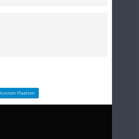
 Kunnen Plaatsen