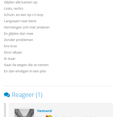
Glijden alle kanten op
Links, rechts
Schuin, en een op z'n kop
Langzaam naar bene
Vermengen zich met anderen
En glijden dan mee
Zonder problemen
Kris kras
Door elkaar
Ik staar
Naar de wegen die ze nemen
En dan eindigen in een plas
Reageer (1)
1iemand