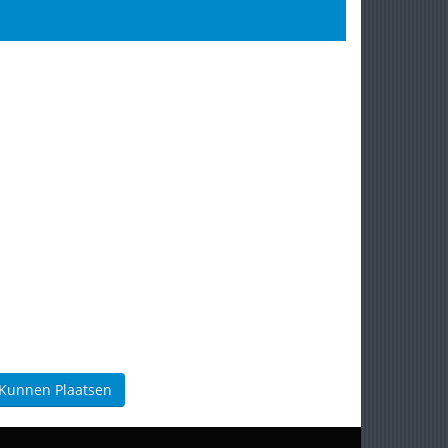
 Kunnen Plaatsen