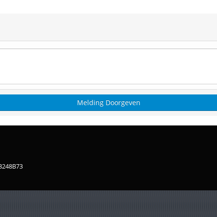
83248B73