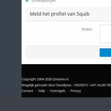
Scheldpartijen
Meld het profiel van Squib
Reden
Copyright 2004-2026 Qreaties.nl
Mogelijk gemaakt door SesoBytes - 74529315 - VAT: NL0017
Contact
Help
Huisregels
Privacy