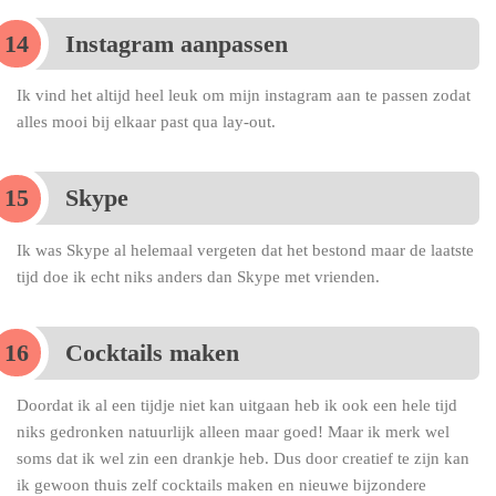
Instagram aanpassen
Ik vind het altijd heel leuk om mijn instagram aan te passen zodat
alles mooi bij elkaar past qua lay-out.
Skype
Ik was Skype al helemaal vergeten dat het bestond maar de laatste
tijd doe ik echt niks anders dan Skype met vrienden.
Cocktails maken
Doordat ik al een tijdje niet kan uitgaan heb ik ook een hele tijd
niks gedronken natuurlijk alleen maar goed! Maar ik merk wel
soms dat ik wel zin een drankje heb. Dus door creatief te zijn kan
ik gewoon thuis zelf cocktails maken en nieuwe bijzondere