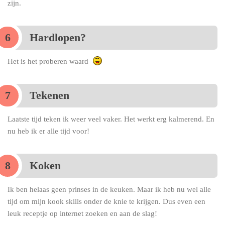
zijn.
Hardlopen?
Het is het proberen waard
Tekenen
Laatste tijd teken ik weer veel vaker. Het werkt erg kalmerend. En
nu heb ik er alle tijd voor!
Koken
Ik ben helaas geen prinses in de keuken. Maar ik heb nu wel alle
tijd om mijn kook skills onder de knie te krijgen. Dus even een
leuk receptje op internet zoeken en aan de slag!