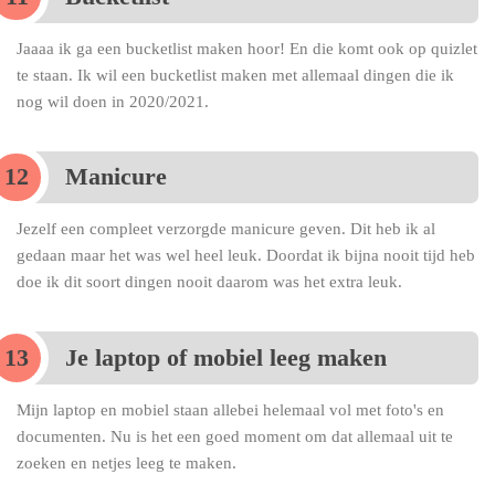
Jaaaa ik ga een bucketlist maken hoor! En die komt ook op quizlet
te staan. Ik wil een bucketlist maken met allemaal dingen die ik
nog wil doen in 2020/2021.
Manicure
Jezelf een compleet verzorgde manicure geven. Dit heb ik al
gedaan maar het was wel heel leuk. Doordat ik bijna nooit tijd heb
doe ik dit soort dingen nooit daarom was het extra leuk.
Je laptop of mobiel leeg maken
Mijn laptop en mobiel staan allebei helemaal vol met foto's en
documenten. Nu is het een goed moment om dat allemaal uit te
zoeken en netjes leeg te maken.