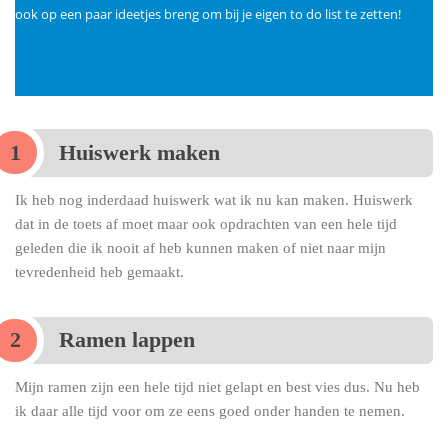
ook op een paar ideetjes breng om bij je eigen to do list te zetten!
Huiswerk maken
Ik heb nog inderdaad huiswerk wat ik nu kan maken. Huiswerk
dat in de toets af moet maar ook opdrachten van een hele tijd
geleden die ik nooit af heb kunnen maken of niet naar mijn
tevredenheid heb gemaakt.
Ramen lappen
Mijn ramen zijn een hele tijd niet gelapt en best vies dus. Nu heb
ik daar alle tijd voor om ze eens goed onder handen te nemen.