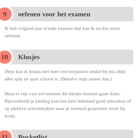
oefenen voor het examen
Ik heb volgend jaar al mijn examen dan kan ik nu dus mooi
oefenen.
Klusjes
Deze kan ik helaas niet heel veel toepassen omdat bij mij altijd
alles spik en span schoon is. (Behalve mijn ramen dan.)
Maar er zijn vast wel mensen die klusjes kunnen gaan doen.
Bijvoorbeeld je kleding kast een keer helemaal goed uitzoeken of
op plekken schoonmaken waar je normaal gesproken nooit bij
komt.
Bucketlist