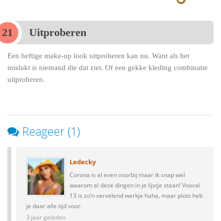
Uitproberen
Een heftige make-up look uitproberen kan nu. Want als het
mislukt is niemand die dat ziet. Of een gekke kleding combinatie
uitproberen.
Reageer (1)
Ledecky
Corona is al even voorbij maar ik snap wel
waarom al deze dingen in je lijstje staan! Vooral
13 is zo’n vervelend werkje haha, maar plots heb
je daar alle tijd voor.
3 jaar geleden