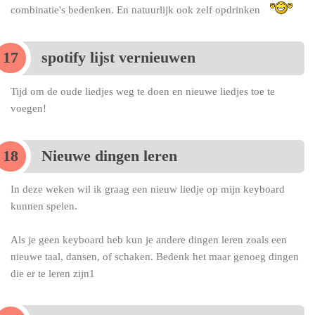
combinatie's bedenken. En natuurlijk ook zelf opdrinken
spotify lijst vernieuwen
Tijd om de oude liedjes weg te doen en nieuwe liedjes toe te
voegen!
Nieuwe dingen leren
In deze weken wil ik graag een nieuw liedje op mijn keyboard
kunnen spelen.
Als je geen keyboard heb kun je andere dingen leren zoals een
nieuwe taal, dansen, of schaken. Bedenk het maar genoeg dingen
die er te leren zijn1