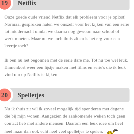
Netflix
Onze goede oude vriend Netflix dat elk probleem voor je oplost!
Normaal gesproken haten we onszelf voor het kijken van een serie
tot middernacht omdat we daarna nog gewoon naar school of
werk moeten. Maar nu we toch thuis zitten is het erg voor een
keertje toch?
Ik ben nu net begonnen met de serie dare me. Tot nu toe wel leuk.
Binnenkort weer een lijstje maken met films en serie's die ik leuk
vind om op Netflix te kijken.
Spelletjes
Nu ik thuis zit wil ik zoveel mogelijk tijd spenderen met degene
die bij mijn wonen. Aangezien de aankomende weken toch geen
contact heb met andere mensen. Daarom een leuk idee om heel
heel maar dan ook echt heel veel spelletjes te spelen.