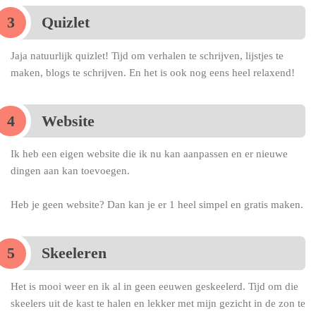
Quizlet
Jaja natuurlijk quizlet! Tijd om verhalen te schrijven, lijstjes te
maken, blogs te schrijven. En het is ook nog eens heel relaxend!
Website
Ik heb een eigen website die ik nu kan aanpassen en er nieuwe
dingen aan kan toevoegen.
Heb je geen website? Dan kan je er 1 heel simpel en gratis maken.
Skeeleren
Het is mooi weer en ik al in geen eeuwen geskeelerd. Tijd om die
skeelers uit de kast te halen en lekker met mijn gezicht in de zon te