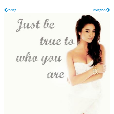
vorige
volgende