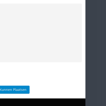
 Kunnen Plaatsen