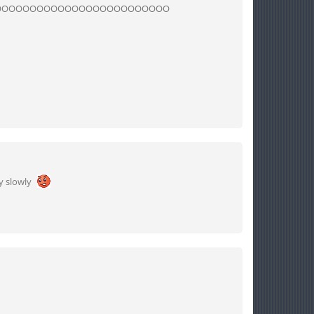
OOOOOOOOOOOOOOOOOOOOOOOOO
ry slowly