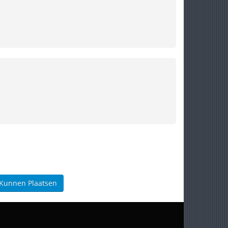
 Kunnen Plaatsen