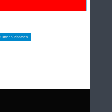
 Kunnen Plaatsen