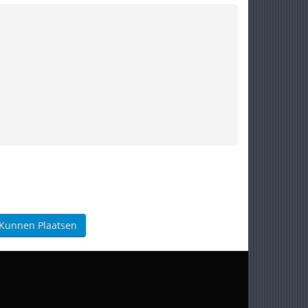
 Kunnen Plaatsen