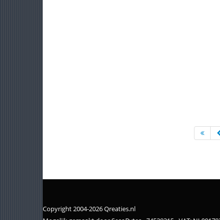
Copyright 2004-2026 Qreaties.nl