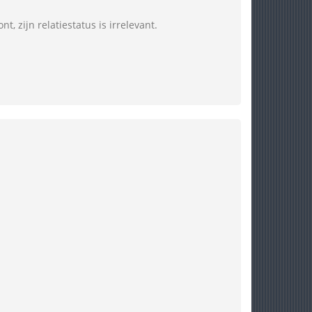
t, zijn relatiestatus is irrelevant.