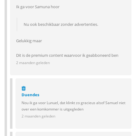
Ik ga voor Samuna hoor
Nu ook beschikbaar zonder advertenties.
Gelukkig maar
Dit is de premium content waarvoor ik geabboneerd ben
2 maanden geleden
Duendes
Nou ik ga voor Lunuel, dat klinkt zo gracieus alsof Samuel niet
over een komkommer is uitgegleden
2 maanden geleden