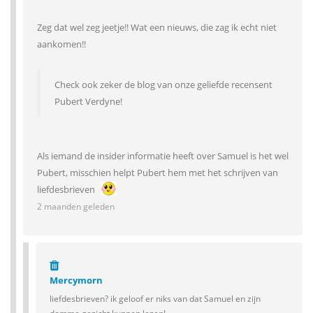
Zeg dat wel zeg jeetje!! Wat een nieuws, die zag ik echt niet
aankomen!!
Check ook zeker de blog van onze geliefde recensent
Pubert Verdyne!
Als iemand de insider informatie heeft over Samuel is het wel
Pubert, misschien helpt Pubert hem met het schrijven van
liefdesbrieven
2 maanden geleden
Mercymorn
liefdesbrieven? ik geloof er niks van dat Samuel en zijn