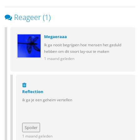
Reageer (1)
Megaeraaa
Ik ga nooit begrijpen hoe mensen het geduld
hebben om dit soort lay-out te maken
1 maand geleden
RefIection
ik ga je een geheim vertellen
1 maand geleden