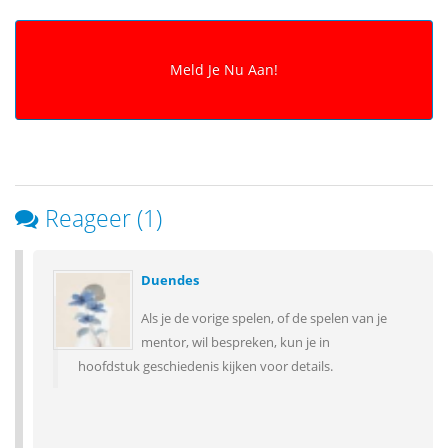
Reageer (1)
Duendes
Als je de vorige spelen, of de spelen van je
mentor, wil bespreken, kun je in
hoofdstuk geschiedenis kijken voor details.