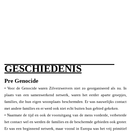
GESCHIEDENIS
Pre Genocide
• Voor de Genocide waren Zilverzwervers niet zo georganiseerd als nu. In
plaats van een samenwerkend netwerk, waren het eerder aparte groepjes,
families, die hun eigen woonplaats beschermden. Er was nauwelijks contact
met andere families en er werd ook niet echt buiten hun gebied gekeken.
• Naarmate de tijd en ook de vooruitgang van de mens vorderde, verbeterde
het contact wel en werden de families en de beschermde gebieden ook groter.
Er was een beginnend netwerk, maar vooral in Europa was het vrij primitief