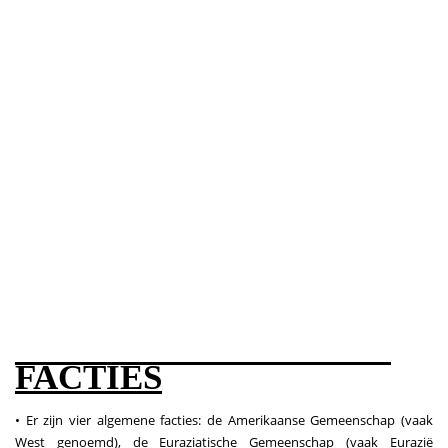
FACTIES
• Er zijn vier algemene facties: de Amerikaanse Gemeenschap (vaak
West genoemd), de Euraziatische Gemeenschap (vaak Eurazië