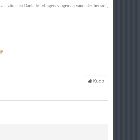
ven zitten en Danielles vlingers vlogen op vanonder het stof,
Kudo