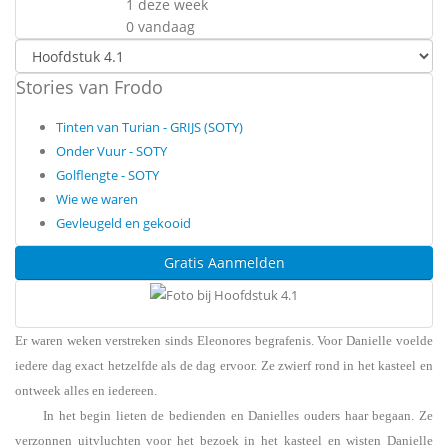
1 deze week
0 vandaag
Stories van Frodo
Tinten van Turian - GRIJS (SOTY)
Onder Vuur - SOTY
Golflengte - SOTY
Wie we waren
Gevleugeld en gekooid
Gratis Aanmelden
Er waren weken verstreken sinds Eleonores begrafenis. Voor Danielle voelde
iedere dag exact hetzelfde als de dag ervoor. Ze zwierf rond in het kasteel en
ontweek alles en iedereen.
In het begin lieten de bedienden en Danielles ouders haar begaan. Ze
verzonnen uitvluchten voor het bezoek in het kasteel en wisten Danielle