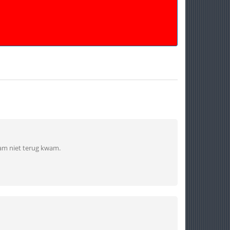
haam niet terug kwam.