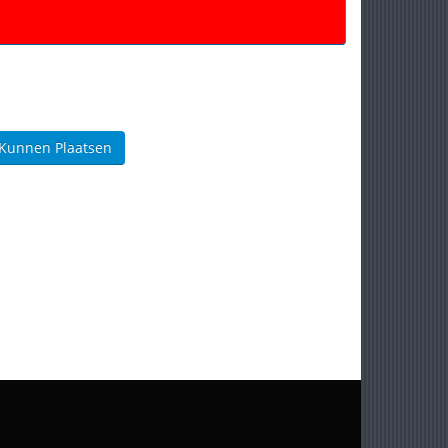
 Kunnen Plaatsen