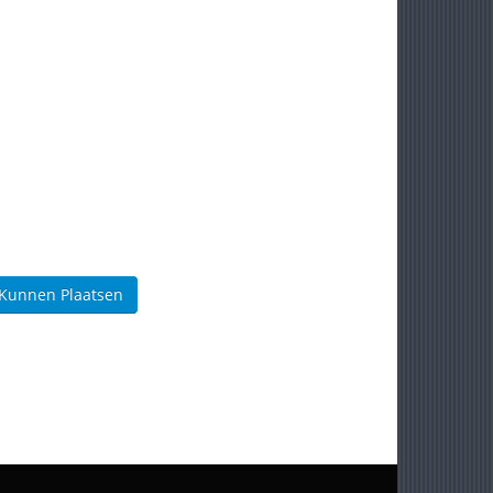
 Kunnen Plaatsen