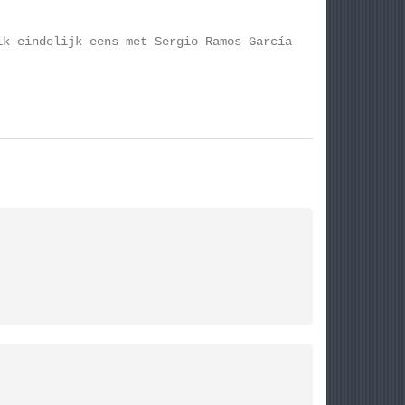
ik eindelijk eens met Sergio Ramos García