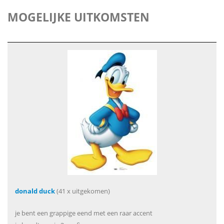
MOGELIJKE UITKOMSTEN
donald duck
(41 x uitgekomen)
je bent een grappige eend met een raar accent