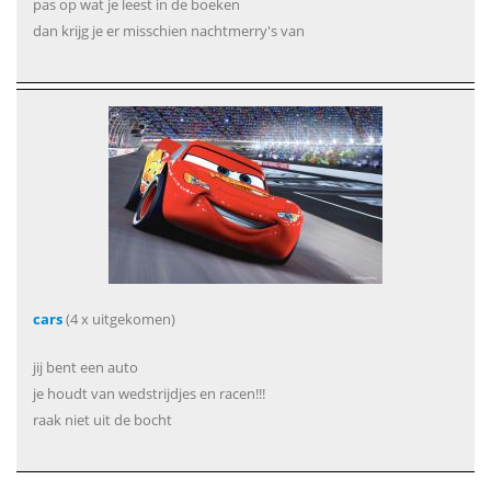
pas op wat je leest in de boeken
dan krijg je er misschien nachtmerry's van
cars
(4 x uitgekomen)
jij bent een auto
je houdt van wedstrijdjes en racen!!!
raak niet uit de bocht