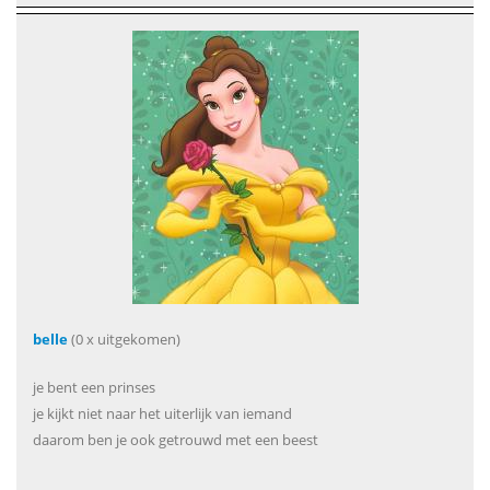
belle
(0 x uitgekomen)
je bent een prinses
je kijkt niet naar het uiterlijk van iemand
daarom ben je ook getrouwd met een beest