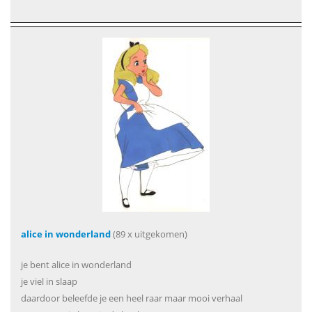
alice in wonderland
(89 x uitgekomen)
je bent alice in wonderland
je viel in slaap
daardoor beleefde je een heel raar maar mooi verhaal