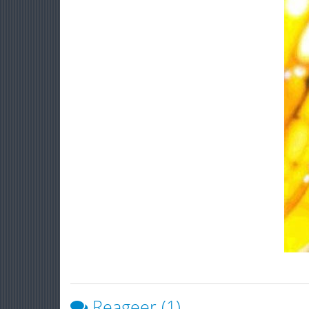
Reageer (1)