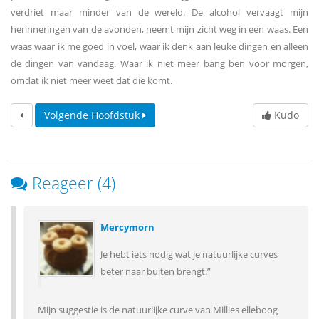
verdriet maar minder van de wereld. De alcohol vervaagt mijn
herinneringen van de avonden, neemt mijn zicht weg in een waas. Een
waas waar ik me goed in voel, waar ik denk aan leuke dingen en alleen
de dingen van vandaag. Waar ik niet meer bang ben voor morgen,
omdat ik niet meer weet dat die komt.
Volgende Hoofdstuk
Kudo
Reageer (4)
Mercymorn
Je hebt iets nodig wat je natuurlijke curves
beter naar buiten brengt.”
Mijn suggestie is de natuurlijke curve van Millies elleboog