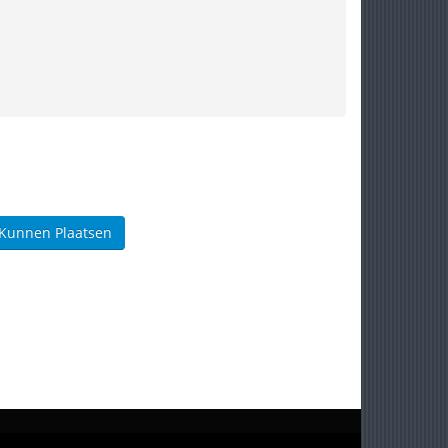
 Kunnen Plaatsen