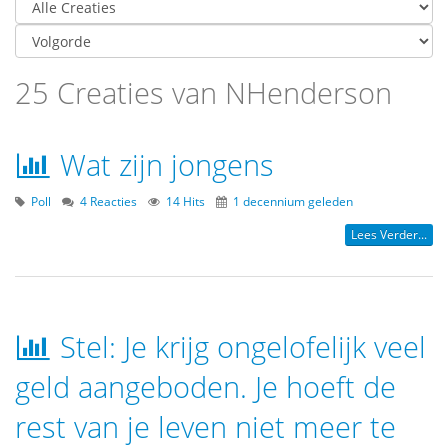
25 Creaties van NHenderson
Wat zijn jongens
Poll
4 Reacties
14 Hits
1 decennium geleden
Lees Verder...
Stel: Je krijg ongelofelijk veel
geld aangeboden. Je hoeft de
rest van je leven niet meer te