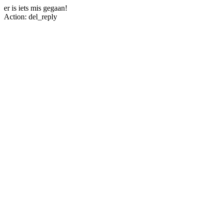
er is iets mis gegaan!
Action: del_reply