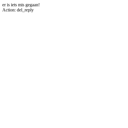
er is iets mis gegaan!
Action: del_reply