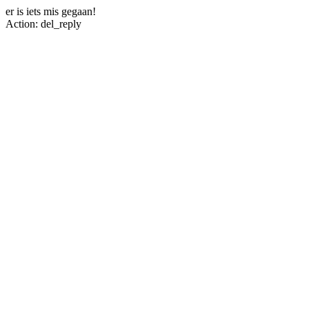
er is iets mis gegaan!
Action: del_reply