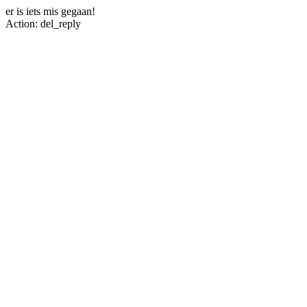
er is iets mis gegaan!
Action: del_reply