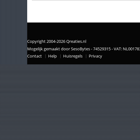
Copyright 2004-2026 Qreaties.nl
Mogelijk gemaakt door SesoBytes - 74529315 - VAT: NL0017
Contact
Help
Huisregels
Privacy