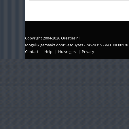
Copyright 2004-2026 Qreaties.nl
Mogelijk gemaakt door SesoBytes - 74529315 - VAT: NL0017
Contact
Help
Huisregels
Privacy