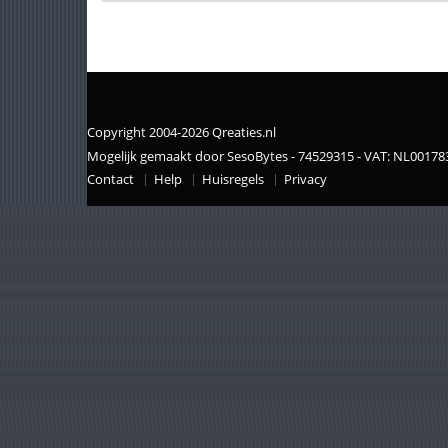
Copyright 2004-2026 Qreaties.nl
Mogelijk gemaakt door SesoBytes - 74529315 - VAT: NL0017
Contact
Help
Huisregels
Privacy