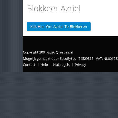
Blokkeer Azriel
Klik Hier Om Azriel Te Blokkeren
Copyright 2004-2026 Qreaties.nl
Mogelijk gemaakt door SesoBytes - 74529315 - VAT: NL0017
Contact
Help
Huisregels
Privacy