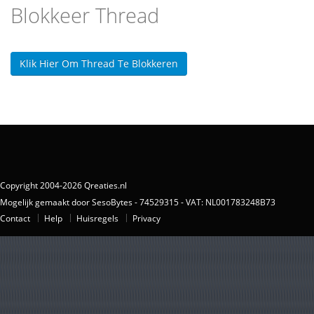
Blokkeer Thread
Klik Hier Om Thread Te Blokkeren
Copyright 2004-2026 Qreaties.nl
Mogelijk gemaakt door SesoBytes - 74529315 - VAT: NL001783248B73
Contact
Help
Huisregels
Privacy