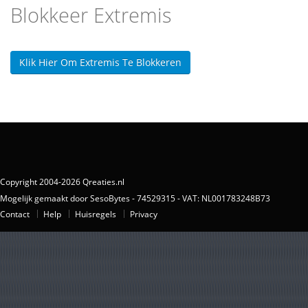
Blokkeer Extremis
Klik Hier Om Extremis Te Blokkeren
Copyright 2004-2026 Qreaties.nl
Mogelijk gemaakt door SesoBytes - 74529315 - VAT: NL001783248B73
Contact
Help
Huisregels
Privacy